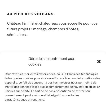
AU PIED DES VOLCANS
Château familial et chaleureux vous accueille pour vos
futurs projets : mariage, chambres d’hôtes,
séminaires…
RECHERCHER
Gérer le consentement aux
cookies
Recherche
Recher
pour
Pour offrir les meilleures expériences, nous utilisons des technologies
:
telles que les cookies pour stocker et/ou accéder aux informations des
appareils. Le fait de consentir à ces technologies nous permettra de
traiter des données telles que le comportement de navigation ou les ID
uniques sur ce site. Le fait de ne pas consentir ou de retirer son
consentement peut avoir un effet négatif sur certaines
caractéristiques et fonctions.