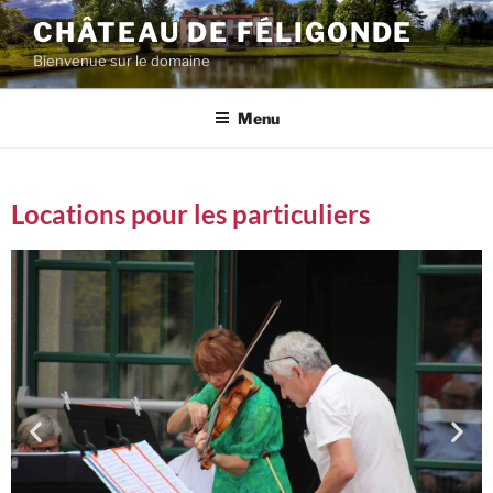
CHÂTEAU DE FÉLIGONDE
Bienvenue sur le domaine
Menu
Locations pour les particuliers