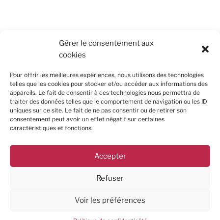
RECHERCHER
Gérer le consentement aux
cookies
Pour offrir les meilleures expériences, nous utilisons des technologies
telles que les cookies pour stocker et/ou accéder aux informations des
appareils. Le fait de consentir à ces technologies nous permettra de
traiter des données telles que le comportement de navigation ou les ID
uniques sur ce site. Le fait de ne pas consentir ou de retirer son
consentement peut avoir un effet négatif sur certaines
caractéristiques et fonctions.
Accepter
Refuser
Politique de
Fièrement propulsé par
Voir les préférences
confidentialité
WordPress