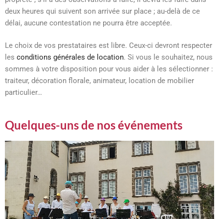
deux heures qui suivent son arrivée sur place ; au-delà de ce
délai, aucune contestation ne pourra être acceptée.
Le choix de vos prestataires est libre. Ceux-ci devront respecter
les
conditions générales de location
. Si vous le souhaitez, nous
sommes à votre disposition pour vous aider à les sélectionner :
traiteur, décoration florale, animateur, location de mobilier
particulier…
Quelques-uns de nos événements