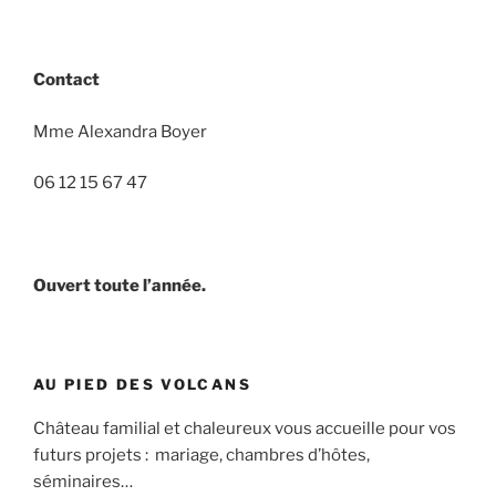
Contact
Mme Alexandra Boyer
06 12 15 67 47
Ouvert toute l’année.
AU PIED DES VOLCANS
Château familial et chaleureux vous accueille pour vos
futurs projets : mariage, chambres d’hôtes,
séminaires…