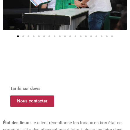
Tarifs sur devis
Nous contacter
État des lieux :
le client réceptionne les locaux en bon état de
propreté ; s’il a des observations à faire, il devra les faire dans